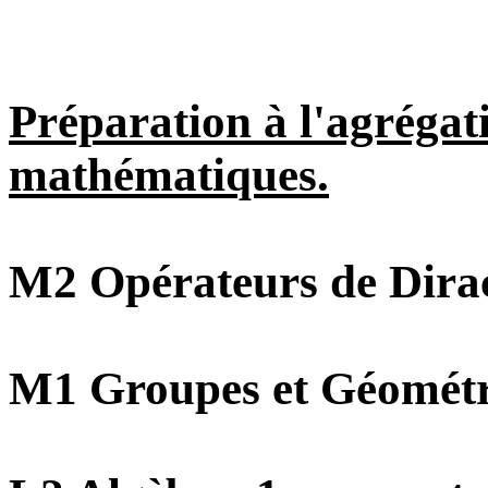
Préparation à l'agrégat
mathématiques.
M2 Opérateurs de Dirac
M1 Groupes et Géométri