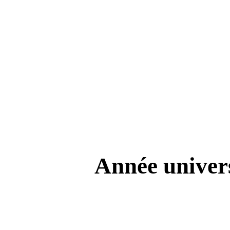
Année univers