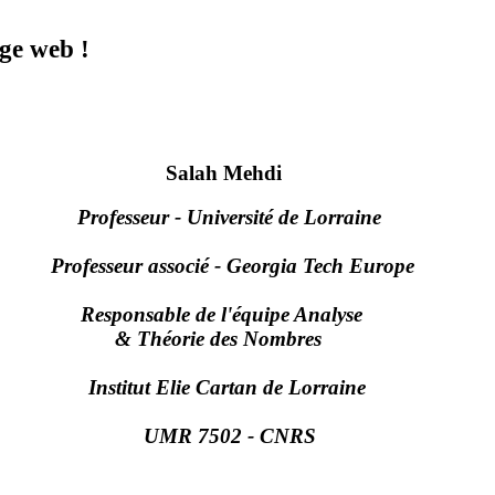
b !
Salah Mehdi
Professeur - Université de Lorraine
Professeur associé - Georgia Tech Europe
Responsable de l'équipe Analyse
& Théorie des Nombres
Institut Elie Cartan de Lorraine
UMR 7502 - CNRS