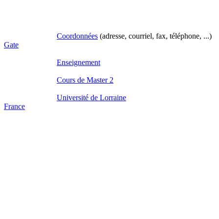
Coordonnées
(adresse, courriel, fax,
Gate
Enseignement
Cours de Master 2
Université de Lorraine
France